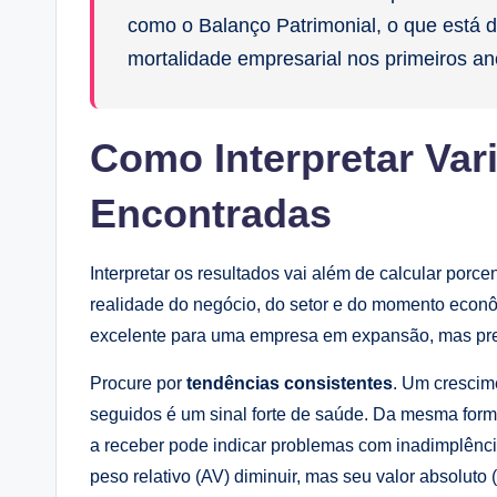
como o Balanço Patrimonial, o que está d
mortalidade empresarial nos primeiros an
Como Interpretar Var
Encontradas
Interpretar os resultados vai além de calcular porc
realidade do negócio, do setor e do momento econ
excelente para uma empresa em expansão, mas pr
Procure por
tendências consistentes
. Um crescim
seguidos é um sinal forte de saúde. Da mesma form
a receber pode indicar problemas com inadimplênci
peso relativo (AV) diminuir, mas seu valor absoluto