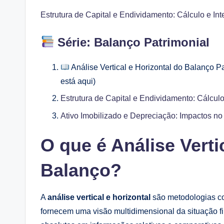
Estrutura de Capital e Endividamento: Cálculo e In
Série: Balanço Patrimonial
Análise Vertical e Horizontal do Balanço P
está aqui)
Estrutura de Capital e Endividamento: Cálculo
Ativo Imobilizado e Depreciação: Impactos n
O que é Análise Verti
Balanço?
A
análise vertical e horizontal
são metodologias c
fornecem uma visão multidimensional da situação 