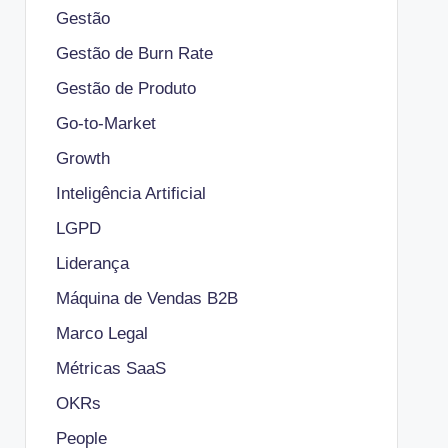
Gestão
Gestão de Burn Rate
Gestão de Produto
Go-to-Market
Growth
Inteligência Artificial
LGPD
Liderança
Máquina de Vendas B2B
Marco Legal
Métricas SaaS
OKRs
People