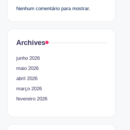
Nenhum comentário para mostrar.
Archives
junho 2026
maio 2026
abril 2026
março 2026
fevereiro 2026