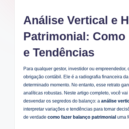
Análise Vertical e 
Patrimonial: Como 
e Tendências
Para qualquer gestor, investidor ou empreendedor,
obrigação contábil. Ele é a radiografia financeira 
determinado momento. No entanto, esse retrato gan
analíticas robustas. Neste artigo completo, você v
desvendar os segredos do balanço: a
análise verti
interpretar variações e tendências para tomar deci
de verdade
como fazer balanço patrimonial
uma fe