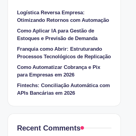
Logística Reversa Empresa:
Otimizando Retornos com Automação
Como Aplicar IA para Gestão de
Estoques e Previsão de Demanda
Franquia como Abrir: Estruturando
Processos Tecnológicos de Replicação
Como Automatizar Cobrança e Pix
para Empresas em 2026
Fintechs: Conciliação Automática com
APIs Bancárias em 2026
Recent Comments