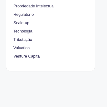
Propriedade Intelectual
Regulatório
Scale-up
Tecnologia
Tributação
Valuation
Venture Capital