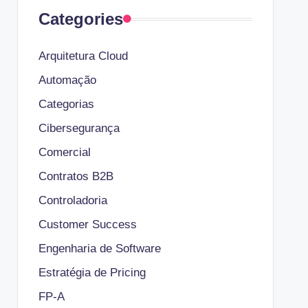
Categories
Arquitetura Cloud
Automação
Categorias
Cibersegurança
Comercial
Contratos B2B
Controladoria
Customer Success
Engenharia de Software
Estratégia de Pricing
FP-A