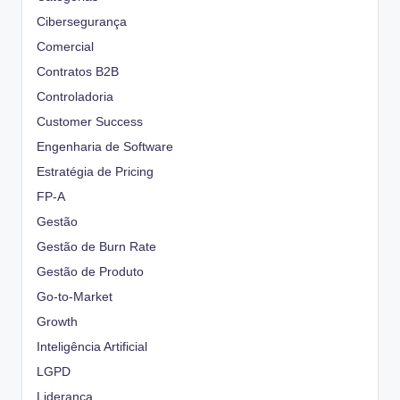
Cibersegurança
Comercial
Contratos B2B
Controladoria
Customer Success
Engenharia de Software
Estratégia de Pricing
FP-A
Gestão
Gestão de Burn Rate
Gestão de Produto
Go-to-Market
Growth
Inteligência Artificial
LGPD
Liderança