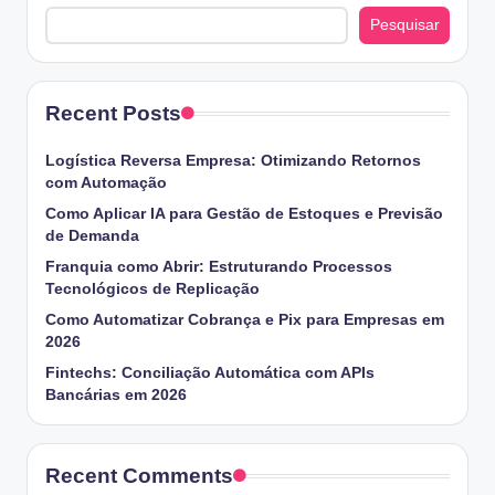
Pesquisar
Recent Posts
Logística Reversa Empresa: Otimizando Retornos
com Automação
Como Aplicar IA para Gestão de Estoques e Previsão
de Demanda
Franquia como Abrir: Estruturando Processos
Tecnológicos de Replicação
Como Automatizar Cobrança e Pix para Empresas em
2026
Fintechs: Conciliação Automática com APIs
Bancárias em 2026
Recent Comments