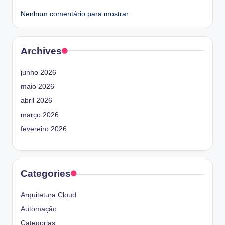
Nenhum comentário para mostrar.
Archives
junho 2026
maio 2026
abril 2026
março 2026
fevereiro 2026
Categories
Arquitetura Cloud
Automação
Categorias