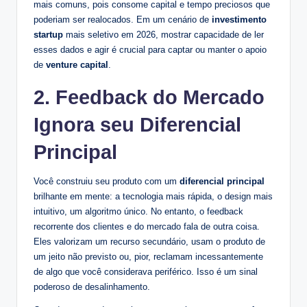
mais comuns, pois consome capital e tempo preciosos que
poderiam ser realocados. Em um cenário de
investimento
startup
mais seletivo em 2026, mostrar capacidade de ler
esses dados e agir é crucial para captar ou manter o apoio
de
venture capital
.
2. Feedback do Mercado
Ignora seu Diferencial
Principal
Você construiu seu produto com um
diferencial principal
brilhante em mente: a tecnologia mais rápida, o design mais
intuitivo, um algoritmo único. No entanto, o feedback
recorrente dos clientes e do mercado fala de outra coisa.
Eles valorizam um recurso secundário, usam o produto de
um jeito não previsto ou, pior, reclamam incessantemente
de algo que você considerava periférico. Isso é um sinal
poderoso de desalinhamento.