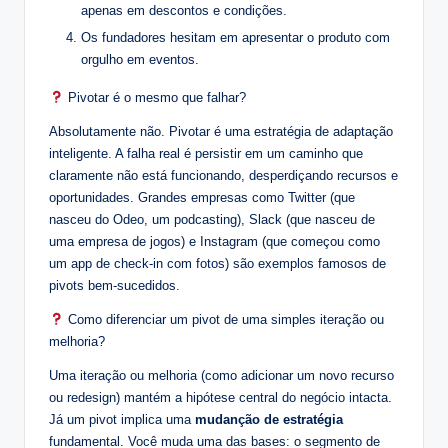
apenas em descontos e condições.
Os fundadores hesitam em apresentar o produto com
orgulho em eventos.
Pivotar é o mesmo que falhar?
Absolutamente não. Pivotar é uma estratégia de adaptação
inteligente. A falha real é persistir em um caminho que
claramente não está funcionando, desperdiçando recursos e
oportunidades. Grandes empresas como Twitter (que
nasceu do Odeo, um podcasting), Slack (que nasceu de
uma empresa de jogos) e Instagram (que começou como
um app de check-in com fotos) são exemplos famosos de
pivots bem-sucedidos.
Como diferenciar um pivot de uma simples iteração ou
melhoria?
Uma iteração ou melhoria (como adicionar um novo recurso
ou redesign) mantém a hipótese central do negócio intacta.
Já um pivot implica uma
mudanção de estratégia
fundamental. Você muda uma das bases: o segmento de