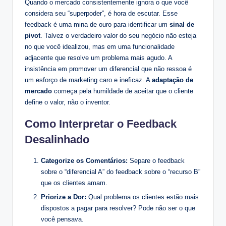
Quando o mercado consistentemente ignora o que você
considera seu “superpoder”, é hora de escutar. Esse
feedback é uma mina de ouro para identificar um
sinal de
pivot
. Talvez o verdadeiro valor do seu negócio não esteja
no que você idealizou, mas em uma funcionalidade
adjacente que resolve um problema mais agudo. A
insistência em promover um diferencial que não ressoa é
um esforço de marketing caro e ineficaz. A
adaptação de
mercado
começa pela humildade de aceitar que o cliente
define o valor, não o inventor.
Como Interpretar o Feedback
Desalinhado
Categorize os Comentários:
Separe o feedback
sobre o “diferencial A” do feedback sobre o “recurso B”
que os clientes amam.
Priorize a Dor:
Qual problema os clientes estão mais
dispostos a pagar para resolver? Pode não ser o que
você pensava.