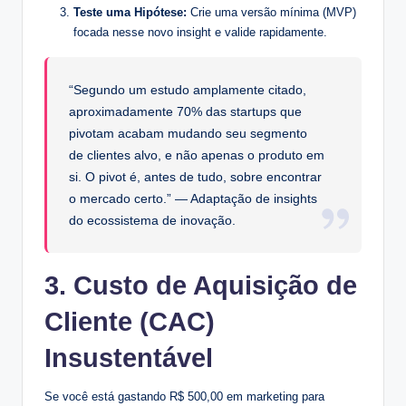
Teste uma Hipótese:
Crie uma versão mínima (MVP)
focada nesse novo insight e valide rapidamente.
“Segundo um estudo amplamente citado,
aproximadamente 70% das startups que
pivotam acabam mudando seu segmento
de clientes alvo, e não apenas o produto em
si. O pivot é, antes de tudo, sobre encontrar
o mercado certo.” — Adaptação de insights
do ecossistema de inovação.
3. Custo de Aquisição de
Cliente (CAC)
Insustentável
Se você está gastando R$ 500,00 em marketing para