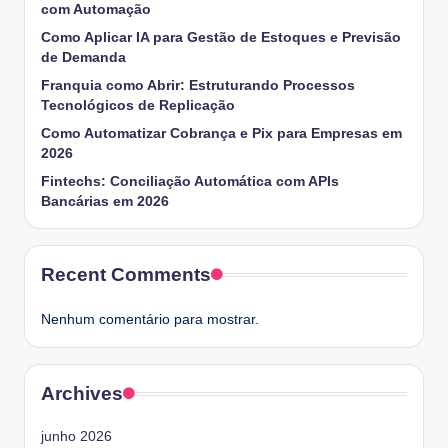
com Automação
Como Aplicar IA para Gestão de Estoques e Previsão
de Demanda
Franquia como Abrir: Estruturando Processos
Tecnológicos de Replicação
Como Automatizar Cobrança e Pix para Empresas em
2026
Fintechs: Conciliação Automática com APIs
Bancárias em 2026
Recent Comments
Nenhum comentário para mostrar.
Archives
junho 2026