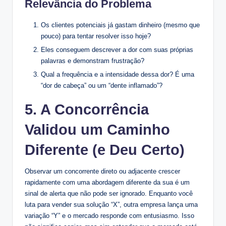
Relevância do Problema
Os clientes potenciais já gastam dinheiro (mesmo que
pouco) para tentar resolver isso hoje?
Eles conseguem descrever a dor com suas próprias
palavras e demonstram frustração?
Qual a frequência e a intensidade dessa dor? É uma
“dor de cabeça” ou um “dente inflamado”?
5. A Concorrência
Validou um Caminho
Diferente (e Deu Certo)
Observar um concorrente direto ou adjacente crescer
rapidamente com uma abordagem diferente da sua é um
sinal de alerta que não pode ser ignorado. Enquanto você
luta para vender sua solução “X”, outra empresa lança uma
variação “Y” e o mercado responde com entusiasmo. Isso