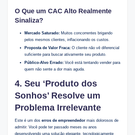
O Que um CAC Alto Realmente
Sinaliza?
Mercado Saturado:
Muitos concorrentes brigando
pelos mesmos clientes, inflacionando os custos.
Proposta de Valor Fraca:
O cliente não vê diferencial
suficiente para buscar ativamente seu produto.
Público-Alvo Errado:
Você está tentando vender para
quem não sente a dor mais aguda.
4. Seu ‘Produto dos
Sonhos’ Resolve um
Problema Irrelevante
Este é um dos
erros de empreendedor
mais dolorosos de
admitir. Você pode ter passado meses ou anos
desenvolvendo uma solução elegante, tecnologicamente