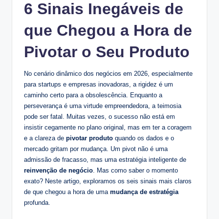
6 Sinais Inegáveis de
que Chegou a Hora de
Pivotar o Seu Produto
No cenário dinâmico dos negócios em 2026, especialmente
para startups e empresas inovadoras, a rigidez é um
caminho certo para a obsolescência. Enquanto a
perseverança é uma virtude empreendedora, a teimosia
pode ser fatal. Muitas vezes, o sucesso não está em
insistir cegamente no plano original, mas em ter a coragem
e a clareza de
pivotar produto
quando os dados e o
mercado gritam por mudança. Um pivot não é uma
admissão de fracasso, mas uma estratégia inteligente de
reinvenção de negócio
. Mas como saber o momento
exato? Neste artigo, exploramos os seis sinais mais claros
de que chegou a hora de uma
mudança de estratégia
profunda.