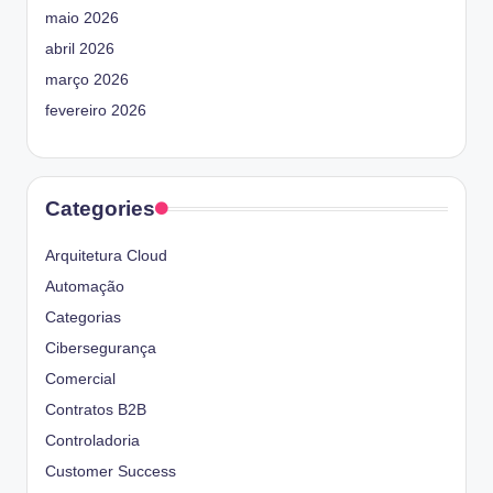
maio 2026
abril 2026
março 2026
fevereiro 2026
Categories
Arquitetura Cloud
Automação
Categorias
Cibersegurança
Comercial
Contratos B2B
Controladoria
Customer Success