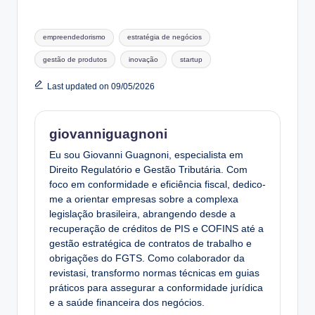
Tags:
empreendedorismo
estratégia de negócios
gestão de produtos
inovação
startup
Last updated on 09/05/2026
giovanniguagnoni
Eu sou Giovanni Guagnoni, especialista em
Direito Regulatório e Gestão Tributária. Com
foco em conformidade e eficiência fiscal, dedico-
me a orientar empresas sobre a complexa
legislação brasileira, abrangendo desde a
recuperação de créditos de PIS e COFINS até a
gestão estratégica de contratos de trabalho e
obrigações do FGTS. Como colaborador da
revistasi, transformo normas técnicas em guias
práticos para assegurar a conformidade jurídica
e a saúde financeira dos negócios.