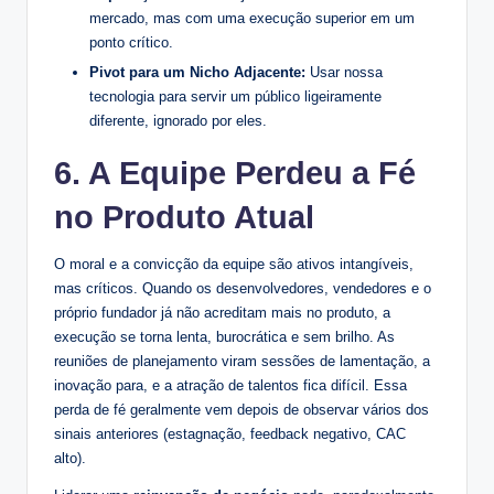
mercado, mas com uma execução superior em um
ponto crítico.
Pivot para um Nicho Adjacente:
Usar nossa
tecnologia para servir um público ligeiramente
diferente, ignorado por eles.
6. A Equipe Perdeu a Fé
no Produto Atual
O moral e a convicção da equipe são ativos intangíveis,
mas críticos. Quando os desenvolvedores, vendedores e o
próprio fundador já não acreditam mais no produto, a
execução se torna lenta, burocrática e sem brilho. As
reuniões de planejamento viram sessões de lamentação, a
inovação para, e a atração de talentos fica difícil. Essa
perda de fé geralmente vem depois de observar vários dos
sinais anteriores (estagnação, feedback negativo, CAC
alto).