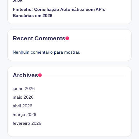
2026
Fintechs: Conciliação Automática com APIs
Bancárias em 2026
Recent Comments
Nenhum comentário para mostrar.
Archives
junho 2026
maio 2026
abril 2026
março 2026
fevereiro 2026