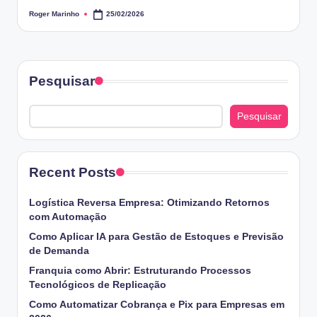
Roger Marinho
25/02/2026
Posted
by
Pesquisar
Pesquisar
Recent Posts
Logística Reversa Empresa: Otimizando Retornos
com Automação
Como Aplicar IA para Gestão de Estoques e Previsão
de Demanda
Franquia como Abrir: Estruturando Processos
Tecnológicos de Replicação
Como Automatizar Cobrança e Pix para Empresas em