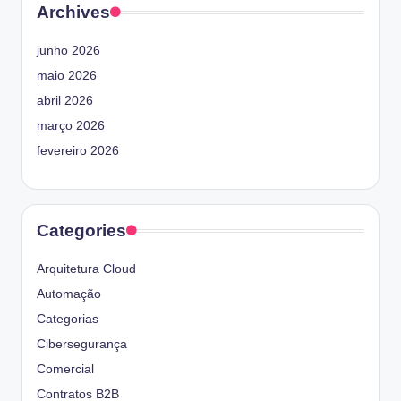
Archives
junho 2026
maio 2026
abril 2026
março 2026
fevereiro 2026
Categories
Arquitetura Cloud
Automação
Categorias
Cibersegurança
Comercial
Contratos B2B