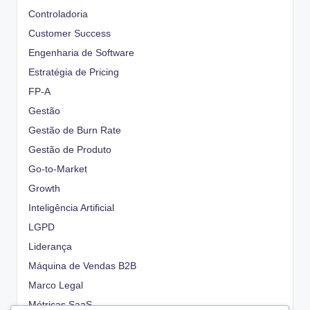
Controladoria
Customer Success
Engenharia de Software
Estratégia de Pricing
FP-A
Gestão
Gestão de Burn Rate
Gestão de Produto
Go-to-Market
Growth
Inteligência Artificial
LGPD
Liderança
Máquina de Vendas B2B
Marco Legal
Métricas SaaS