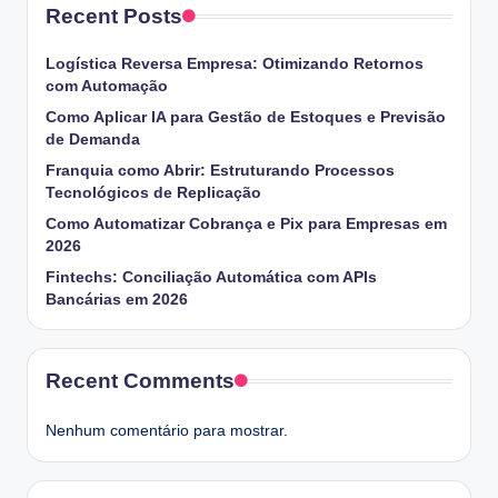
Recent Posts
Logística Reversa Empresa: Otimizando Retornos
com Automação
Como Aplicar IA para Gestão de Estoques e Previsão
de Demanda
Franquia como Abrir: Estruturando Processos
Tecnológicos de Replicação
Como Automatizar Cobrança e Pix para Empresas em
2026
Fintechs: Conciliação Automática com APIs
Bancárias em 2026
Recent Comments
Nenhum comentário para mostrar.