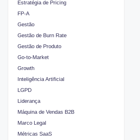
Estratégia de Pricing
FP-A
Gestão
Gestão de Burn Rate
Gestão de Produto
Go-to-Market
Growth
Inteligência Artificial
LGPD
Liderança
Máquina de Vendas B2B
Marco Legal
Métricas SaaS