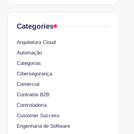
Categories
Arquitetura Cloud
Automação
Categorias
Cibersegurança
Comercial
Contratos B2B
Controladoria
Customer Success
Engenharia de Software