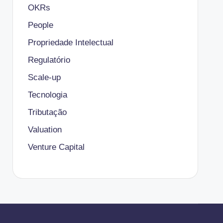
OKRs
People
Propriedade Intelectual
Regulatório
Scale-up
Tecnologia
Tributação
Valuation
Venture Capital