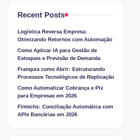
Recent Posts
Logística Reversa Empresa:
Otimizando Retornos com Automação
Como Aplicar IA para Gestão de
Estoques e Previsão de Demanda
Franquia como Abrir: Estruturando
Processos Tecnológicos de Replicação
Como Automatizar Cobrança e Pix
para Empresas em 2026
Fintechs: Conciliação Automática com
APIs Bancárias em 2026