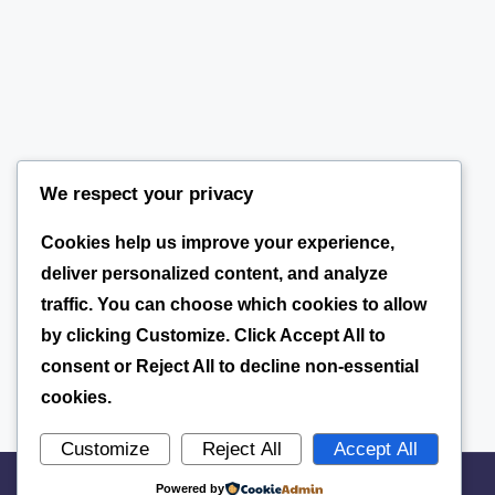
We respect your privacy
Cookies help us improve your experience,
deliver personalized content, and analyze
traffic. You can choose which cookies to allow
by clicking
Customize
. Click
Accept All
to
consent or
Reject All
to decline non-essential
cookies.
Customize
Reject All
Accept All
Powered by