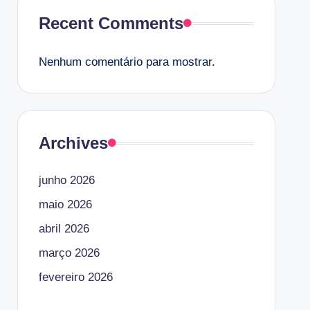
Recent Comments
Nenhum comentário para mostrar.
Archives
junho 2026
maio 2026
abril 2026
março 2026
fevereiro 2026