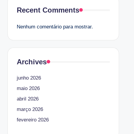
Recent Comments
Nenhum comentário para mostrar.
Archives
junho 2026
maio 2026
abril 2026
março 2026
fevereiro 2026