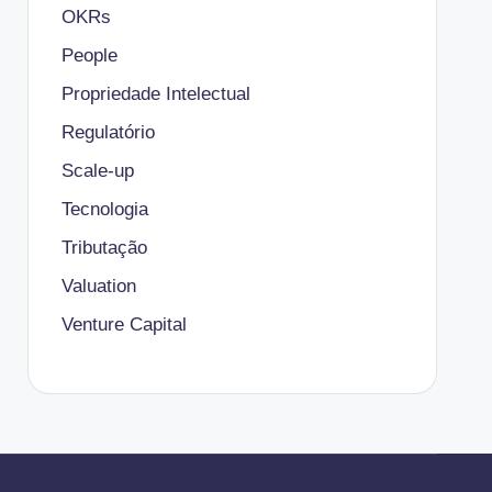
OKRs
People
Propriedade Intelectual
Regulatório
Scale-up
Tecnologia
Tributação
Valuation
Venture Capital