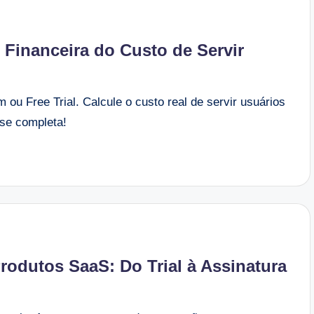
e Financeira do Custo de Servir
ou Free Trial. Calcule o custo real de servir usuários
ise completa!
rodutos SaaS: Do Trial à Assinatura