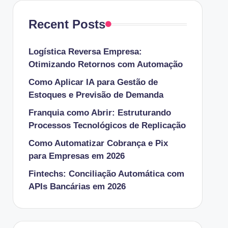
Recent Posts
Logística Reversa Empresa:
Otimizando Retornos com Automação
Como Aplicar IA para Gestão de
Estoques e Previsão de Demanda
Franquia como Abrir: Estruturando
Processos Tecnológicos de Replicação
Como Automatizar Cobrança e Pix
para Empresas em 2026
Fintechs: Conciliação Automática com
APIs Bancárias em 2026