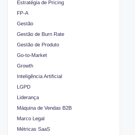
Estratégia de Pricing
FP-A
Gestão
Gestão de Burn Rate
Gestão de Produto
Go-to-Market
Growth
Inteligência Artificial
LGPD
Liderança
Máquina de Vendas B2B
Marco Legal
Métricas SaaS