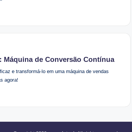
: Máquina de Conversão Contínua
 eficaz e transformá-lo em uma máquina de vendas
as agora!