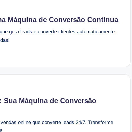
ma Máquina de Conversão Contínua
 que gera leads e converte clientes automaticamente.
das!
: Sua Máquina de Conversão
 vendas online que converte leads 24/7. Transforme
l!