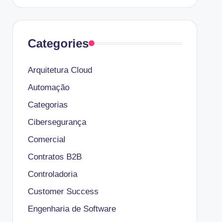
Categories
Arquitetura Cloud
Automação
Categorias
Cibersegurança
Comercial
Contratos B2B
Controladoria
Customer Success
Engenharia de Software