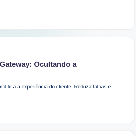
Gateway: Ocultando a
ifica a experiência do cliente. Reduza falhas e