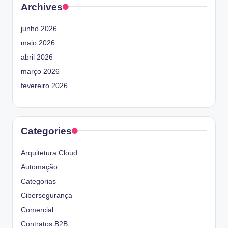
Archives
junho 2026
maio 2026
abril 2026
março 2026
fevereiro 2026
Categories
Arquitetura Cloud
Automação
Categorias
Cibersegurança
Comercial
Contratos B2B