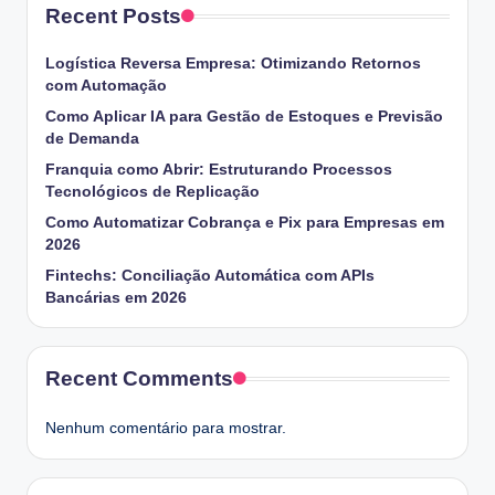
Recent Posts
Logística Reversa Empresa: Otimizando Retornos
com Automação
Como Aplicar IA para Gestão de Estoques e Previsão
de Demanda
Franquia como Abrir: Estruturando Processos
Tecnológicos de Replicação
Como Automatizar Cobrança e Pix para Empresas em
2026
Fintechs: Conciliação Automática com APIs
Bancárias em 2026
Recent Comments
Nenhum comentário para mostrar.