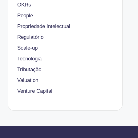
OKRs
People
Propriedade Intelectual
Regulatório
Scale-up
Tecnologia
Tributação
Valuation
Venture Capital