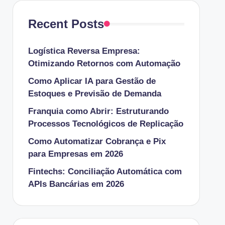
Recent Posts
Logística Reversa Empresa:
Otimizando Retornos com Automação
Como Aplicar IA para Gestão de
Estoques e Previsão de Demanda
Franquia como Abrir: Estruturando
Processos Tecnológicos de Replicação
Como Automatizar Cobrança e Pix
para Empresas em 2026
Fintechs: Conciliação Automática com
APIs Bancárias em 2026