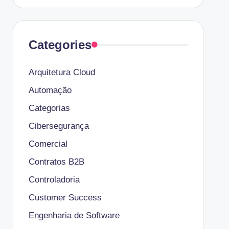
Categories
Arquitetura Cloud
Automação
Categorias
Cibersegurança
Comercial
Contratos B2B
Controladoria
Customer Success
Engenharia de Software