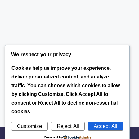
We respect your privacy
Cookies help us improve your experience,
deliver personalized content, and analyze
traffic. You can choose which cookies to allow
by clicking
Customize
. Click
Accept All
to
consent or
Reject All
to decline non-essential
cookies.
Customize
Reject All
Accept All
Powered by