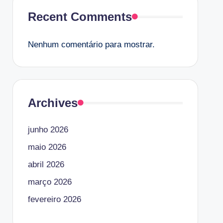
Recent Comments
Nenhum comentário para mostrar.
Archives
junho 2026
maio 2026
abril 2026
março 2026
fevereiro 2026