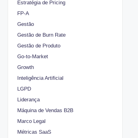
Estratégia de Pricing
FP-A
Gestão
Gestão de Burn Rate
Gestão de Produto
Go-to-Market
Growth
Inteligência Artificial
LGPD
Liderança
Máquina de Vendas B2B
Marco Legal
Métricas SaaS