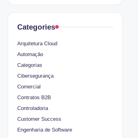
Categories
Arquitetura Cloud
Automação
Categorias
Cibersegurança
Comercial
Contratos B2B
Controladoria
Customer Success
Engenharia de Software