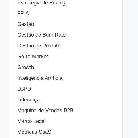
Estratégia de Pricing
FP-A
Gestão
Gestão de Burn Rate
Gestão de Produto
Go-to-Market
Growth
Inteligência Artificial
LGPD
Liderança
Máquina de Vendas B2B
Marco Legal
Métricas SaaS