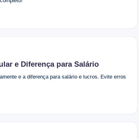
 completo!
lar e Diferença para Salário
amente e a diferença para salário e lucros. Evite erros