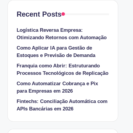
Recent Posts
Logística Reversa Empresa:
Otimizando Retornos com Automação
Como Aplicar IA para Gestão de
Estoques e Previsão de Demanda
Franquia como Abrir: Estruturando
Processos Tecnológicos de Replicação
Como Automatizar Cobrança e Pix
para Empresas em 2026
Fintechs: Conciliação Automática com
APIs Bancárias em 2026