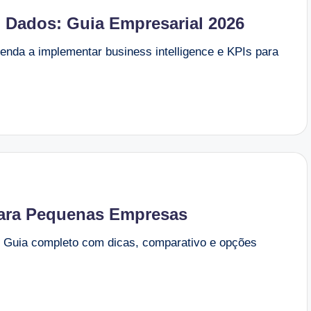
Dados: Guia Empresarial 2026
enda a implementar business intelligence e KPIs para
ara Pequenas Empresas
! Guia completo com dicas, comparativo e opções