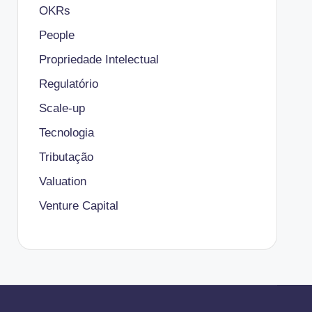
OKRs
People
Propriedade Intelectual
Regulatório
Scale-up
Tecnologia
Tributação
Valuation
Venture Capital