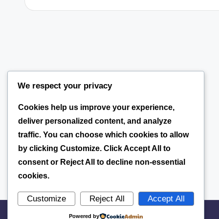
We respect your privacy
Cookies help us improve your experience,
deliver personalized content, and analyze
traffic. You can choose which cookies to allow
by clicking
Customize
. Click
Accept All
to
consent or
Reject All
to decline non-essential
cookies.
Customize
Reject All
Accept All
Powered by