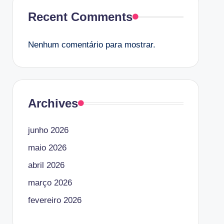
Recent Comments
Nenhum comentário para mostrar.
Archives
junho 2026
maio 2026
abril 2026
março 2026
fevereiro 2026