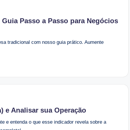
: Guia Passo a Passo para Negócios
sa tradicional com nosso guia prático. Aumente
) e Analisar sua Operação
te e entenda o que esse indicador revela sobre a