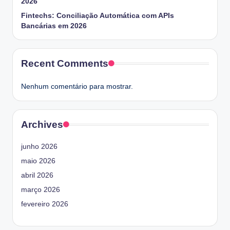
2026
Fintechs: Conciliação Automática com APIs
Bancárias em 2026
Recent Comments
Nenhum comentário para mostrar.
Archives
junho 2026
maio 2026
abril 2026
março 2026
fevereiro 2026