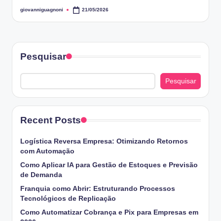
giovanniguagnoni
21/05/2026
Posted
by
Pesquisar
Pesquisar
Recent Posts
Logística Reversa Empresa: Otimizando Retornos
com Automação
Como Aplicar IA para Gestão de Estoques e Previsão
de Demanda
Franquia como Abrir: Estruturando Processos
Tecnológicos de Replicação
Como Automatizar Cobrança e Pix para Empresas em