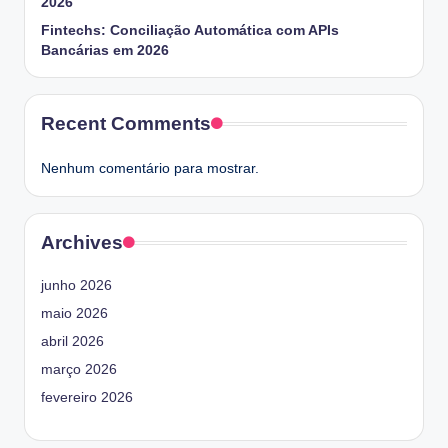
2026
Fintechs: Conciliação Automática com APIs
Bancárias em 2026
Recent Comments
Nenhum comentário para mostrar.
Archives
junho 2026
maio 2026
abril 2026
março 2026
fevereiro 2026