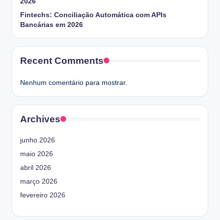
2026
Fintechs: Conciliação Automática com APIs
Bancárias em 2026
Recent Comments
Nenhum comentário para mostrar.
Archives
junho 2026
maio 2026
abril 2026
março 2026
fevereiro 2026