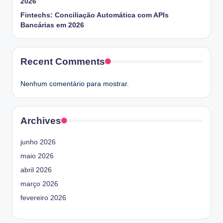
2026
Fintechs: Conciliação Automática com APIs
Bancárias em 2026
Recent Comments
Nenhum comentário para mostrar.
Archives
junho 2026
maio 2026
abril 2026
março 2026
fevereiro 2026