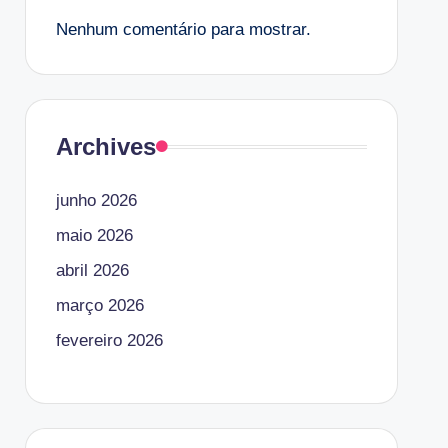
Nenhum comentário para mostrar.
Archives
junho 2026
maio 2026
abril 2026
março 2026
fevereiro 2026