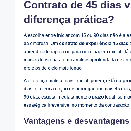
Contrato de 45 dias v
diferença prática?
A escolha entre iniciar com 45 ou 90 dias não é alea
da empresa. Um
contrato de experiência 45 dias
é
aprendizado rápida ou para uma triagem inicial. Já
mais extenso para uma análise aprofundada de com
projetos de ciclo mais longo.
A diferença prática mais crucial, porém, está na
pro
dias, ela tem a opção de prorrogar por mais 45 dias
90 dias, esgota imediatamente o prazo legal, sem 
estratégica irreversível no momento da contratação.
Vantagens e desvantagens