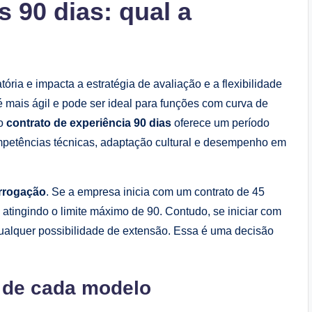
s 90 dias: qual a
tória e impacta a estratégia de avaliação e a flexibilidade
 mais ágil e pode ser ideal para funções com curva de
 o
contrato de experiência 90 dias
oferece um período
petências técnicas, adaptação cultural e desempenho em
rrogação
. Se a empresa inicia com um contrato de 45
, atingindo o limite máximo de 90. Contudo, se iniciar com
qualquer possibilidade de extensão. Essa é uma decisão
 de cada modelo