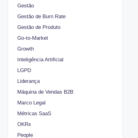
Gestão
Gestão de Burn Rate
Gestão de Produto
Go-to-Market
Growth
Inteligência Artificial
LGPD
Liderança
Máquina de Vendas B2B
Marco Legal
Métricas SaaS
OKRs
People