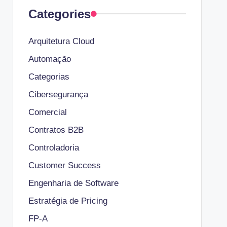
Categories
Arquitetura Cloud
Automação
Categorias
Cibersegurança
Comercial
Contratos B2B
Controladoria
Customer Success
Engenharia de Software
Estratégia de Pricing
FP-A