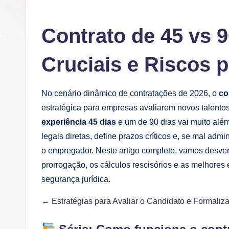
Contrato de 45 vs 9
Cruciais e Riscos 
No cenário dinâmico de contratações de 2026, o
co
estratégica para empresas avaliarem novos talento
experiência 45 dias
e um de 90 dias vai muito alé
legais diretas, define prazos críticos e, se mal admi
o empregador. Neste artigo completo, vamos desvenda
prorrogação, os cálculos rescisórios e as melhores 
segurança jurídica.
← Estratégias para Avaliar o Candidato e Formaliza