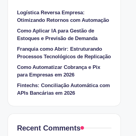
Logística Reversa Empresa:
Otimizando Retornos com Automação
Como Aplicar IA para Gestão de
Estoques e Previsão de Demanda
Franquia como Abrir: Estruturando
Processos Tecnológicos de Replicação
Como Automatizar Cobrança e Pix
para Empresas em 2026
Fintechs: Conciliação Automática com
APIs Bancárias em 2026
Recent Comments