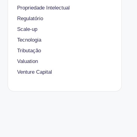
Propriedade Intelectual
Regulatório
Scale-up
Tecnologia
Tributação
Valuation
Venture Capital