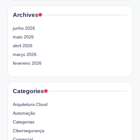
Archives
junho 2026
maio 2026
abril 2026
março 2026
fevereiro 2026
Categories
Arquitetura Cloud
Automação
Categorias
Cibersegurança
Comercial