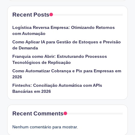
Recent Posts
Logística Reversa Empresa: Otimizando Retornos
com Automação
Como Aplicar IA para Gestão de Estoques e Previsão
de Demanda
Franquia como Abrir: Estruturando Processos
Tecnológicos de Replicação
Como Automatizar Cobrança e Pix para Empresas em
2026
Fintechs: Conciliação Automática com APIs
Bancárias em 2026
Recent Comments
Nenhum comentário para mostrar.